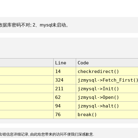
据库密码不对; 2、mysql未启动。
Line
Code
14
checkredirect()
324
jzmysql->Fetch_First(
211
jzmysql->Init()
62
jzmysql->Open()
94
jzmysql->halt()
76
break()
出错信息详细记录, 由此给您带来的访问不便我们深感歉意.