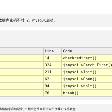
据库密码不对; 2、mysql未启动。
Line
Code
14
checkredirect()
324
jzmysql->Fetch_First(
211
jzmysql->Init()
62
jzmysql->Open()
94
jzmysql->halt()
76
break()
出错信息详细记录, 由此给您带来的访问不便我们深感歉意.