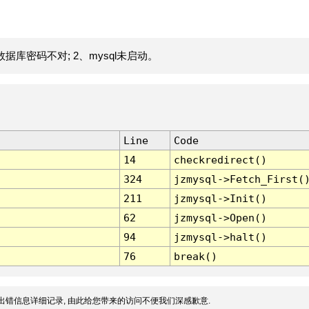
据库密码不对; 2、mysql未启动。
Line
Code
14
checkredirect()
324
jzmysql->Fetch_First(
211
jzmysql->Init()
62
jzmysql->Open()
94
jzmysql->halt()
76
break()
出错信息详细记录, 由此给您带来的访问不便我们深感歉意.