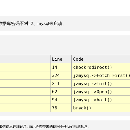
据库密码不对; 2、mysql未启动。
Line
Code
14
checkredirect()
324
jzmysql->Fetch_First(
211
jzmysql->Init()
62
jzmysql->Open()
94
jzmysql->halt()
76
break()
出错信息详细记录, 由此给您带来的访问不便我们深感歉意.