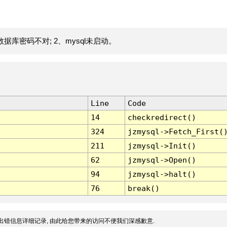
据库密码不对; 2、mysql未启动。
Line
Code
14
checkredirect()
324
jzmysql->Fetch_First(
211
jzmysql->Init()
62
jzmysql->Open()
94
jzmysql->halt()
76
break()
出错信息详细记录, 由此给您带来的访问不便我们深感歉意.