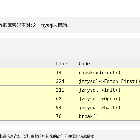
据库密码不对; 2、mysql未启动。
Line
Code
14
checkredirect()
324
jzmysql->Fetch_First(
211
jzmysql->Init()
62
jzmysql->Open()
94
jzmysql->halt()
76
break()
出错信息详细记录, 由此给您带来的访问不便我们深感歉意.