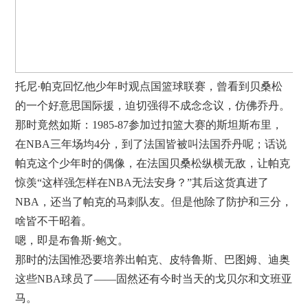
托尼·帕克回忆他少年时观点国篮球联赛，曾看到贝桑松
的一个好意思国际援，迫切强得不成念念议，仿佛乔丹。
那时竟然如斯：1985-87参加过扣篮大赛的斯坦斯布里，
在NBA三年场均4分，到了法国皆被叫法国乔丹呢；话说
帕克这个少年时的偶像，在法国贝桑松纵横无敌，让帕克
惊羡“这样强怎样在NBA无法安身？”其后这货真进了
NBA，还当了帕克的马刺队友。但是他除了防护和三分，
啥皆不干昭着。
嗯，即是布鲁斯·鲍文。
那时的法国惟恐要培养出帕克、皮特鲁斯、巴图姆、迪奥
这些NBA球员了——固然还有今时当天的戈贝尔和文班亚
马。