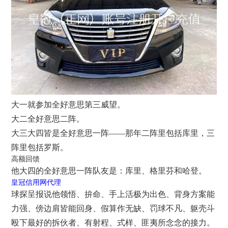
大一就参加全好意思第三威望。
大二全好意思二阵。
大三大四皆是全好意思一阵——那年二阵里包括库里，三
阵里包括罗斯。
高额回馈
他大四的全好意思一阵队友是：库里、格里芬和哈登。
皇冠信用网代理
球探呈报说他领悟、拚命、手上活极为出色、背身方案能
力强、傍边肩皆能回身、假算作无缺、罚球不凡、躯壳斗
殴下最好的拆伙者、有射程、式样、匪夷所念念的接力。