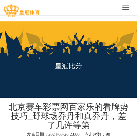
Toggle
naviga
皇冠比分
北京赛车彩票网百家乐的看牌势
技巧_野球场乔丹和真乔丹，差
了几许等第
发布日期：2024-03-26 23:00 点击次数：90