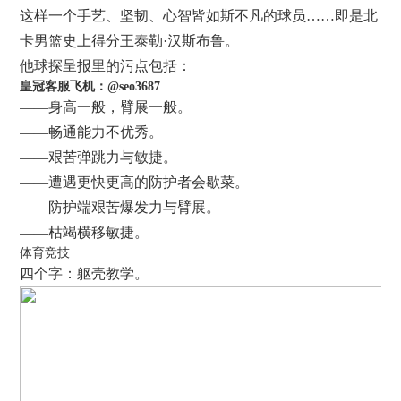
这样一个手艺、坚韧、心智皆如斯不凡的球员……即是北
卡男篮史上得分王泰勒·汉斯布鲁。
他球探呈报里的污点包括：
皇冠客服飞机：@seo3687
——身高一般，臂展一般。
——畅通能力不优秀。
——艰苦弹跳力与敏捷。
——遭遇更快更高的防护者会歇菜。
——防护端艰苦爆发力与臂展。
——枯竭横移敏捷。
体育竞技
四个字：躯壳教学。