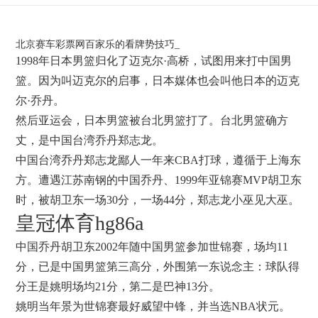
北京赛车彩票网百家乐的看牌势技巧_
1998年日本男篮归化了迈克尔·高桥，试图用来打中国男
篮。因为叫迈克尔的启事，日本媒体也会叫他日本的迈克
尔·乔丹。
然后亚运会，日本男篮被台北男篮打了。台北男篮确方
丈，是中国台湾乔丹郑志龙。
中国台湾乔丹郑志龙鄙人一年来CBA打球，遵循于上海东
方。遭遇江苏南钢的中国乔丹、1999年亚锦赛MVP胡卫东
时，被胡卫东一场30分，一场44分，郑志龙小巫见大巫。
皇冠体育hg86a
中国乔丹胡卫东2002年随中国男篮参加世锦赛，场均11
分，已是中国男篮第三高分，外围第一东说念主：球队得
分王是姚明场均21分，第二是巴神13分。
姚明当年景为世锦赛最好威望中锋，并当选NBA状元。