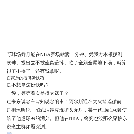
野球场乔丹能在NBA赛场站满一分钟、凭我方本领摸到一
次球、投出去不被坐窝盖掉、临了全须全尾地下场，就算
很了不得了，还有钱拿呢。
百家乐的看牌势技巧
是不想拿这份钱吗？
一经，等第着实差得太远了？
过来东说念主皆知说念的事：阿尔斯通在为火箭遵循前，
是街球听说，招式活纯真现街头无对，某一代nba live致使
给了他运球99的满分。但他在NBA，终究也没那么穿梭东
说念主群如履深渊。