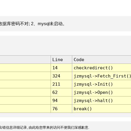
据库密码不对; 2、mysql未启动。
Line
Code
14
checkredirect()
324
jzmysql->Fetch_First(
211
jzmysql->Init()
62
jzmysql->Open()
94
jzmysql->halt()
76
break()
出错信息详细记录, 由此给您带来的访问不便我们深感歉意.